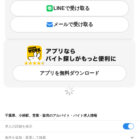
LINEで受け取る
メールで受け取る
アプリを無料ダウンロード
千葉県、小林駅、営業・販売のアルバイト・バイト求人情報
求人の詳細を表示
条件を追加・変更して検索