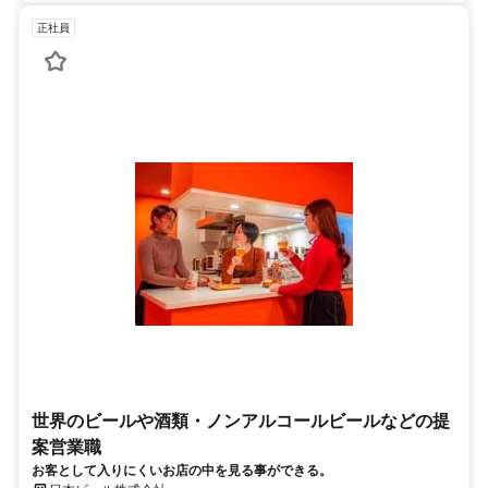
正社員
世界のビールや酒類・ノンアルコールビールなどの提
案営業職
お客として入りにくいお店の中を見る事ができる。