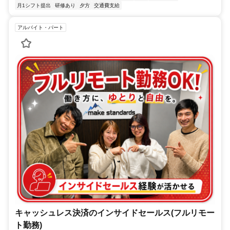
月1シフト提出
研修あり
夕方
交通費支給
アルバイト・パート
キャッシュレス決済のインサイドセールス(フルリモー
ト勤務)