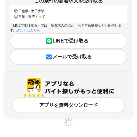
この条件の新着求人を受け取る
千葉県 / 女子大駅
営業・販売すべて
「LINEで受け取る」では、新着求人のほか、おすすめ情報なども配信しま
す。
詳しくはこちら
LINEで受け取る
メールで受け取る
アプリを無料ダウンロード