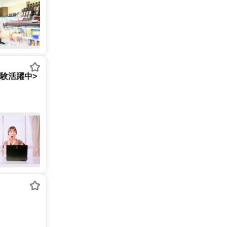
経験活躍中>