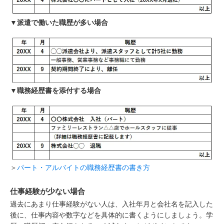
▼派遣で働いた職歴が多い場合
▼職務経歴書を添付する場合
＞
パート・アルバイトの職務経歴書の書き方
仕事経験が少ない場合
過去にあまり仕事経験がない人は、入社年月と会社名を記入した
後に、仕事内容や数字などを具体的に書くようにしましょう。学