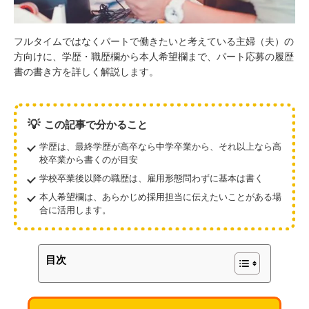
フルタイムではなくパートで働きたいと考えている主婦（夫）の
方向けに、学歴・職歴欄から本人希望欄まで、パート応募の履歴
書の書き方を詳しく解説します。
💡
この記事で分かること
学歴は、最終学歴が高卒なら中学卒業から、それ以上なら高
校卒業から書くのが目安
学校卒業後以降の職歴は、雇用形態問わずに基本は書く
本人希望欄は、あらかじめ採用担当に伝えたいことがある場
合に活用します。
目次