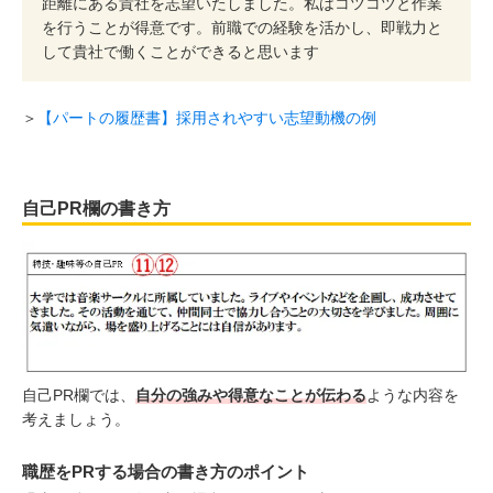
距離にある貴社を志望いたしました。私はコツコツと作業
を行うことが得意です。前職での経験を活かし、即戦力と
して貴社で働くことができると思います
＞
【パートの履歴書】採用されやすい志望動機の例
自己PR欄の書き方
自己PR欄では、
自分の強みや得意なことが伝わる
ような内容を
考えましょう。
職歴をPRする場合の書き方のポイント