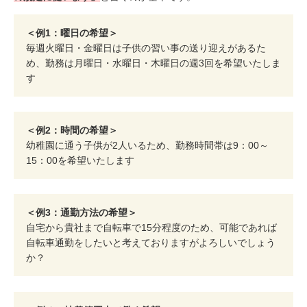
＜例1：曜日の希望＞
毎週火曜日・金曜日は子供の習い事の送り迎えがあるた
め、勤務は月曜日・水曜日・木曜日の週3回を希望いたしま
す
＜例2：時間の希望＞
幼稚園に通う子供が2人いるため、勤務時間帯は9：00～
15：00を希望いたします
＜例3：通勤方法の希望＞
自宅から貴社まで自転車で15分程度のため、可能であれば
自転車通勤をしたいと考えておりますがよろしいでしょう
か？