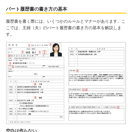
パート履歴書の書き方の基本
履歴書を書く際には、いくつかのルールとマナーがあります。こ
こでは、主婦（夫）のパート履歴書の書き方の基本を解説しま
す。
空白は作らない