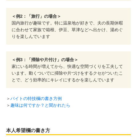
＜例2：「旅行」の場合＞
国内旅行が趣味です。特に温泉地が好きで、夫の長期休暇
に合わせて家族で箱根、伊豆、草津などへ出かけ、湯めぐ
りを楽しんでいます
＜例3：「掃除や片付け」の場合＞
家にいる時間が増えてから、快適な空間づくりを工夫して
います。動くついでに掃除や片づけをするクセがついたこ
とで、どう効率的にキレイにするかを楽しんでいます
＞
バイトの特技欄の書き方例
＞
趣味は何ですか？と聞かれたら
本人希望欄の書き方