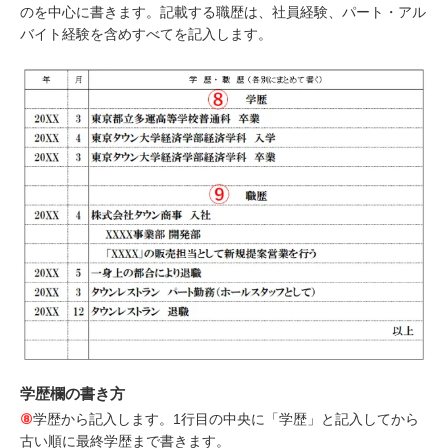
のを中心に書きます。記載する職歴は、社員経験、パート・アル
バイト経験を含めすべてを記入します。
学歴欄の書き方
⑧
学歴から記入します。1行目の中央に「学歴」と記入してから
古い順に最終学歴まで書きます。