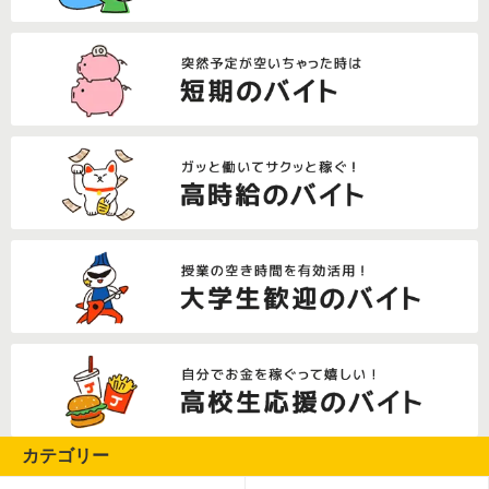
カテゴリー