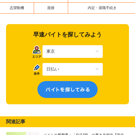
志望動機
面接
内定・退職手続き
早速バイトを探してみよう
関連記事