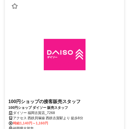
100円ショップの接客販売スタッフ
100円ショップ ダイソー 販売スタッフ
ダイソー 福岡古賀店_7268
アクセス 西鉄貝塚線 西鉄古賀駅より 徒歩8分
時給1,140円～1,160円
福岡県古賀市