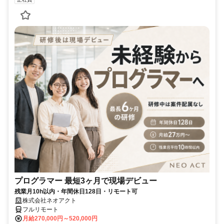
プログラマー 最短3ヶ月で現場デビュー
残業月10h以内・年間休日128日・リモート可
株式会社ネオアクト
フルリモート
月給270,000円～520,000円