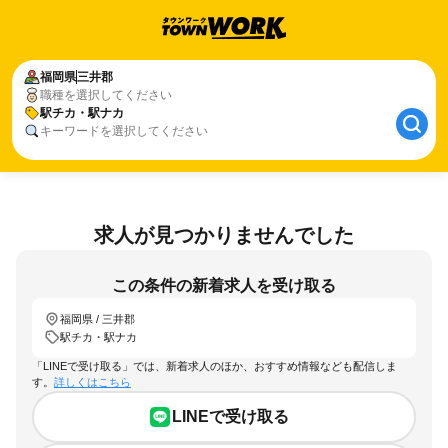
福岡県
三井郡
職種を選択してください
駅チカ・駅ナカ
キーワードを選択してください
求人が見つかりませんでした
この条件の新着求人を受け取る
福岡県 / 三井郡
駅チカ・駅ナカ
「LINEで受け取る」では、新着求人のほか、おすすめ情報なども配信しま
す。
詳しくはこちら
LINEで受け取る