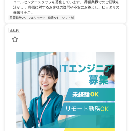
コールセンタースタッフを募集しています。 葬儀業界でのご経験を
活かし 、葬儀に対するお客様の疑問や不安にお答えし、ピッタリの
葬儀社をご...
即日勤務OK
フルリモート
残業なし
シフト制
正社員