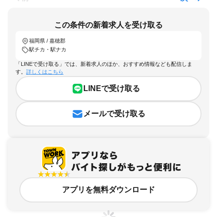
この条件の新着求人を受け取る
福岡県 / 嘉穂郡
駅チカ・駅ナカ
「LINEで受け取る」では、新着求人のほか、おすすめ情報なども配信しま
す。
詳しくはこちら
LINEで受け取る
メールで受け取る
アプリを無料ダウンロード