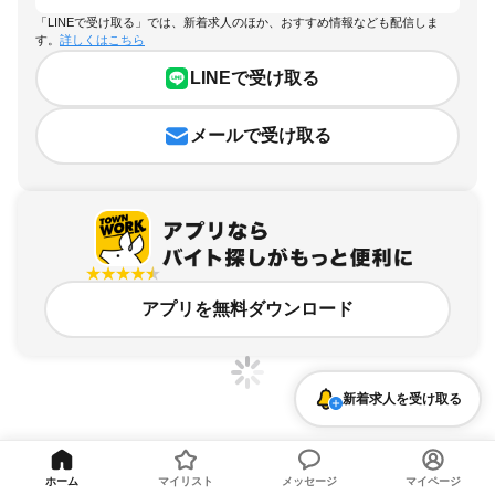
「LINEで受け取る」では、新着求人のほか、おすすめ情報なども配信しま
す。
詳しくはこちら
LINEで受け取る
メールで受け取る
アプリを無料ダウンロード
新着求人を受け取る
福岡県、朝倉街道駅、駅チカ・駅ナカのアルバイト・バイト求人情報
ホーム
マイリスト
メッセージ
マイページ