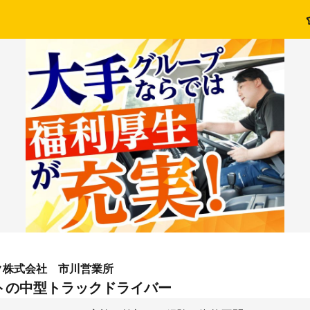
ク株式会社 市川営業所
トの中型トラックドライバー