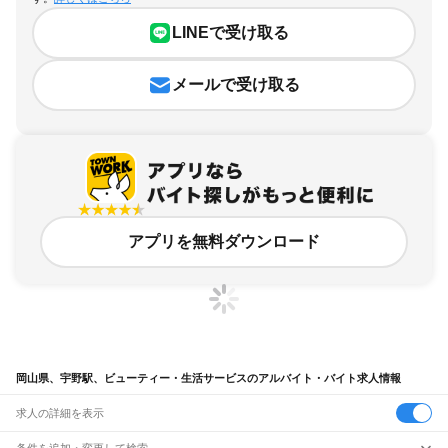
LINEで受け取る
メールで受け取る
アプリを無料ダウンロード
岡山県、宇野駅、ビューティー・生活サービスのアルバイト・バイト求人情報
求人の詳細を表示