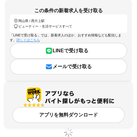
この条件の新着求人を受け取る
岡山県 / 西片上駅
ビューティー・生活サービスすべて
「LINEで受け取る」では、新着求人のほか、おすすめ情報なども配信しま
す。
詳しくはこちら
LINEで受け取る
メールで受け取る
アプリを無料ダウンロード