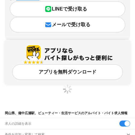
LINEで受け取る
メールで受け取る
アプリを無料ダウンロード
岡山県、備中広瀬駅、ビューティー・生活サービスのアルバイト・バイト求人情報
求人の詳細を表示
条件を追加・変更して検索