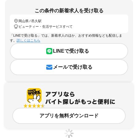
この条件の新着求人を受け取る
岡山県 / 邑久駅
ビューティー・生活サービスすべて
「LINEで受け取る」では、新着求人のほか、おすすめ情報なども配信しま
す。
詳しくはこちら
LINEで受け取る
メールで受け取る
アプリを無料ダウンロード