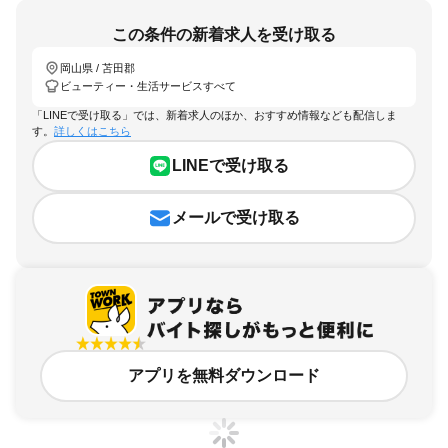
この条件の新着求人を受け取る
岡山県 / 苫田郡
ビューティー・生活サービスすべて
「LINEで受け取る」では、新着求人のほか、おすすめ情報なども配信しま
す。
詳しくはこちら
LINEで受け取る
メールで受け取る
アプリを無料ダウンロード