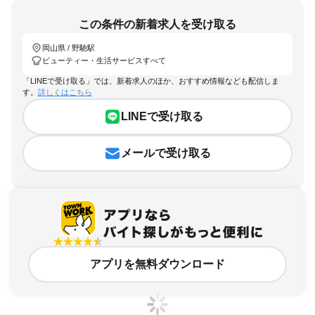
この条件の新着求人を受け取る
岡山県 / 野馳駅
ビューティー・生活サービスすべて
「LINEで受け取る」では、新着求人のほか、おすすめ情報なども配信しま
す。
詳しくはこちら
LINEで受け取る
メールで受け取る
アプリを無料ダウンロード