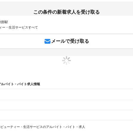
この条件の新着求人を受け取る
 刑部駅
ィー・生活サービスすべて
メールで受け取る
アルバイト・バイト求人情報
辺
ガチャガチャ
犬カフェ
ビューティー・生活サービスのアルバイト・バイト・求人