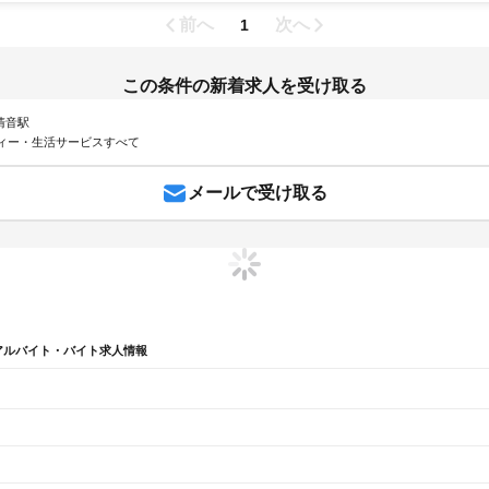
前へ
次へ
1
この条件の新着求人を受け取る
 清音駅
ィー・生活サービスすべて
メールで受け取る
アルバイト・バイト求人情報