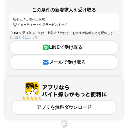
この条件の新着求人を受け取る
岡山県 / 美作土居駅
ビューティー・生活サービスすべて
「LINEで受け取る」では、新着求人のほか、おすすめ情報なども配信しま
す。
詳しくはこちら
LINEで受け取る
メールで受け取る
アプリを無料ダウンロード