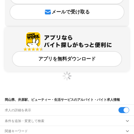
メールで受け取る
アプリを無料ダウンロード
岡山県、井原駅、ビューティー・生活サービスのアルバイト・バイト求人情報
求人の詳細を表示
条件を追加・変更して検索
市区町村を追加・変更
関連キーワード