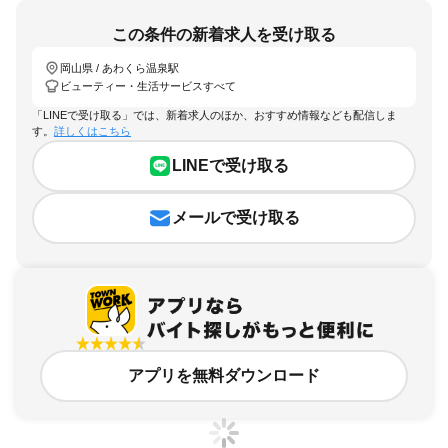
この条件の新着求人を受け取る
岡山県 / あわくら温泉駅
ビューティー・生活サービスすべて
「LINEで受け取る」では、新着求人のほか、おすすめ情報なども配信しま
す。
詳しくはこちら
LINEで受け取る
メールで受け取る
アプリを無料ダウンロード