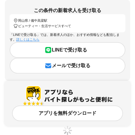
この条件の新着求人を受け取る
岡山県 / 備中高梁駅
ビューティー・生活サービスすべて
「LINEで受け取る」では、新着求人のほか、おすすめ情報なども配信しま
す。
詳しくはこちら
LINEで受け取る
メールで受け取る
アプリを無料ダウンロード