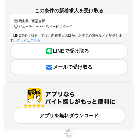
この条件の新着求人を受け取る
岡山県 / 西粟倉駅
ビューティー・生活サービスすべて
「LINEで受け取る」では、新着求人のほか、おすすめ情報なども配信しま
す。
詳しくはこちら
LINEで受け取る
メールで受け取る
アプリを無料ダウンロード