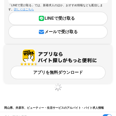
「LINEで受け取る」では、新着求人のほか、おすすめ情報なども配信しま
す。
詳しくはこちら
LINEで受け取る
メールで受け取る
アプリを無料ダウンロード
岡山県、井原市、ビューティー・生活サービスのアルバイト・バイト求人情報