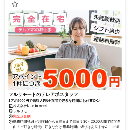
フルリモートのテレアポスタッフ
1アポ5000円で高収入!完全在宅で好きな時間にお仕事OK♪
株式会社Nice to meet
フルリモート
完全歩合制
勤務時間詳細 ✅月曜日から日曜日まで毎日 9:30～20:00の間で時間自
由！ ✅好きな時間に好きなだけ 勤務時間に縛りはありません！ ✅週