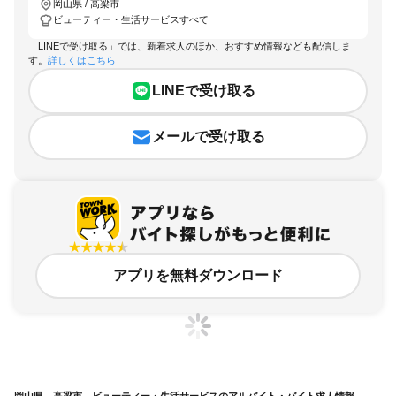
岡山県 / 高梁市
ビューティー・生活サービスすべて
「LINEで受け取る」では、新着求人のほか、おすすめ情報なども配信しま
す。
詳しくはこちら
LINEで受け取る
メールで受け取る
アプリを無料ダウンロード