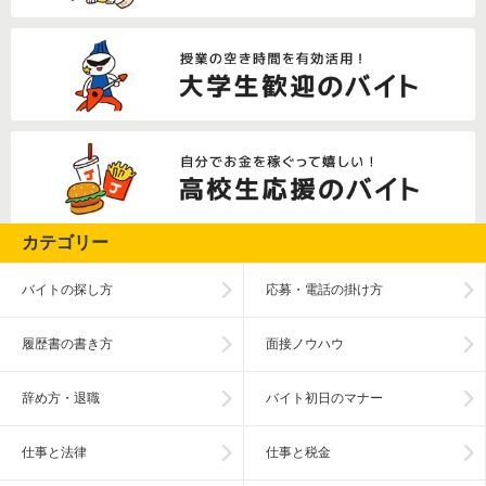
カテゴリー
バイトの探し方
応募・電話の掛け方
履歴書の書き方
面接ノウハウ
辞め方・退職
バイト初日のマナー
仕事と法律
仕事と税金