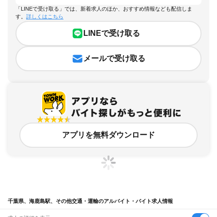
「LINEで受け取る」では、新着求人のほか、おすすめ情報なども配信しま
す。
詳しくはこちら
LINEで受け取る
メールで受け取る
アプリを無料ダウンロード
千葉県、海鹿島駅、その他交通・運輸のアルバイト・バイト求人情報