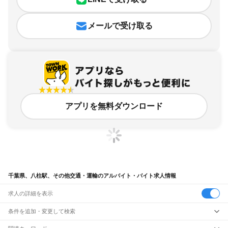
メールで受け取る
アプリを無料ダウンロード
千葉県、八柱駅、その他交通・運輸のアルバイト・バイト求人情報
求人の詳細を表示
条件を追加・変更して検索