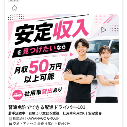
普通免許でできる配達ドライバー-101
若手活躍中｜経験より意欲を重視｜社用車利用OK｜安定業界
株式会社KAWANAGO GROUP
交通・アクセス 最寄り駅から徒歩5分