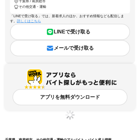
千葉県 / 南房総市
その他交通・運輸
「LINEで受け取る」では、新着求人のほか、おすすめ情報なども配信しま
す。
詳しくはこちら
LINEで受け取る
メールで受け取る
アプリを無料ダウンロード
千葉県、南房総市、その他交通・運輸のアルバイト・バイト求人情報