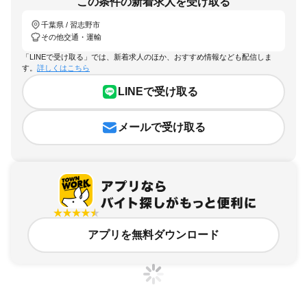
この条件の新着求人を受け取る
千葉県 / 習志野市
その他交通・運輸
「LINEで受け取る」では、新着求人のほか、おすすめ情報なども配信しま
す。
詳しくはこちら
LINEで受け取る
メールで受け取る
アプリを無料ダウンロード