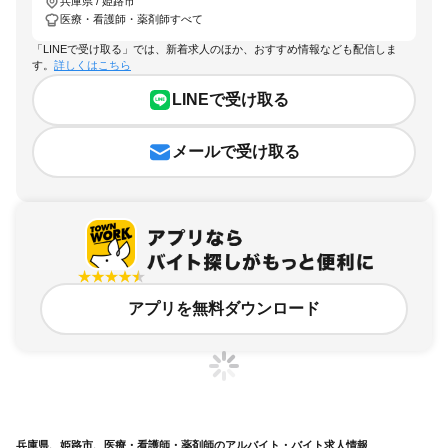
兵庫県 / 姫路市
医療・看護師・薬剤師すべて
「LINEで受け取る」では、新着求人のほか、おすすめ情報なども配信しま
す。
詳しくはこちら
LINEで受け取る
メールで受け取る
アプリを無料ダウンロード
兵庫県、姫路市、医療・看護師・薬剤師のアルバイト・バイト求人情報