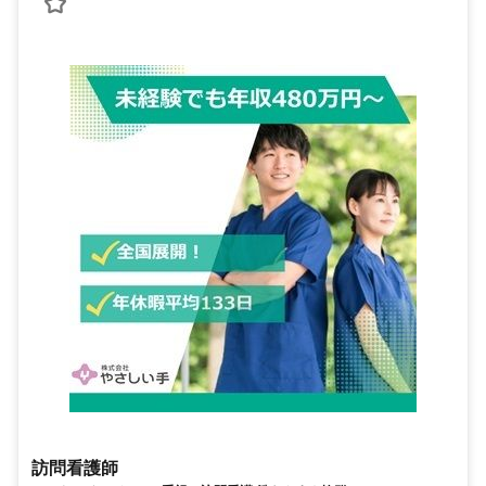
訪問看護師