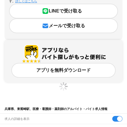
す。
詳しくはこちら
LINEで受け取る
メールで受け取る
アプリを無料ダウンロード
兵庫県、東觜崎駅、医療・看護師・薬剤師のアルバイト・バイト求人情報
求人の詳細を表示