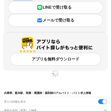
LINEで受け取る
メールで受け取る
アプリを無料ダウンロード
兵庫県、藍本駅、医療・看護師・薬剤師のアルバイト・バイト求人情報
求人の詳細を表示
条件を追加・変更して検索