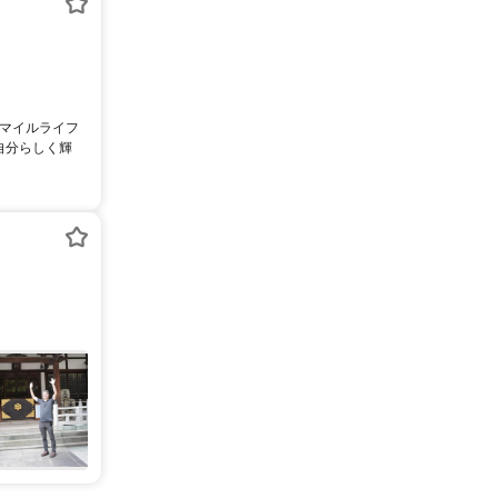
スマイルライフ
自分らしく輝