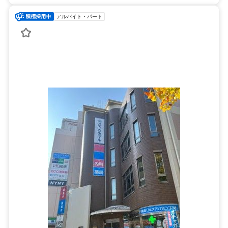
アルバイト・パート