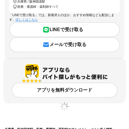
兵庫県 / 阪神国道駅
医療・看護師・薬剤師すべて
「LINEで受け取る」では、新着求人のほか、おすすめ情報なども配信しま
す。
詳しくはこちら
LINEで受け取る
メールで受け取る
アプリを無料ダウンロード