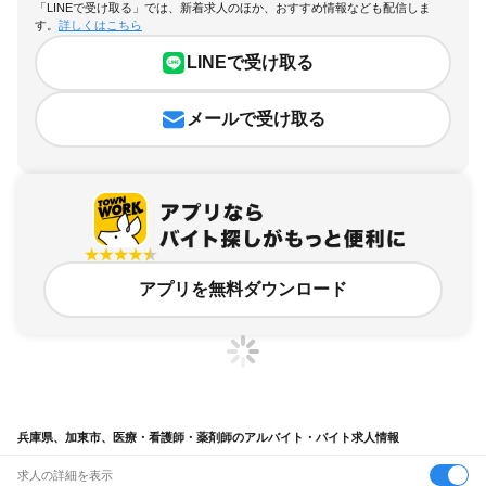
「LINEで受け取る」では、新着求人のほか、おすすめ情報なども配信しま
す。
詳しくはこちら
LINEで受け取る
メールで受け取る
アプリを無料ダウンロード
兵庫県、加東市、医療・看護師・薬剤師のアルバイト・バイト求人情報
求人の詳細を表示