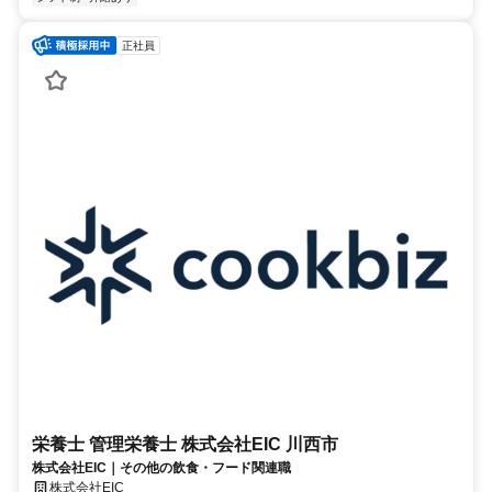
正社員
栄養士 管理栄養士 株式会社EIC 川西市
株式会社EIC｜その他の飲食・フード関連職
株式会社EIC