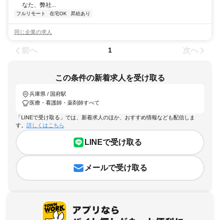
なた、弊社...
フルリモート
在宅OK
昇給あり
同じ企業の求人
前へ
次へ
1
この条件の新着求人を受け取る
兵庫県 / 国府駅
医療・看護師・薬剤師すべて
「LINEで受け取る」では、新着求人のほか、おすすめ情報なども配信しま
す。
詳しくはこちら
LINEで受け取る
メールで受け取る