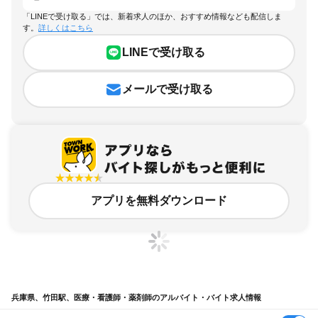
「LINEで受け取る」では、新着求人のほか、おすすめ情報なども配信しま
す。
詳しくはこちら
LINEで受け取る
メールで受け取る
アプリを無料ダウンロード
兵庫県、竹田駅、医療・看護師・薬剤師のアルバイト・バイト求人情報