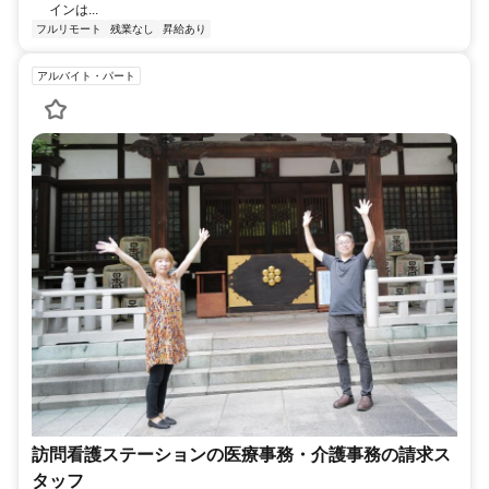
インは...
フルリモート
残業なし
昇給あり
アルバイト・パート
訪問看護ステーションの医療事務・介護事務の請求ス
タッフ