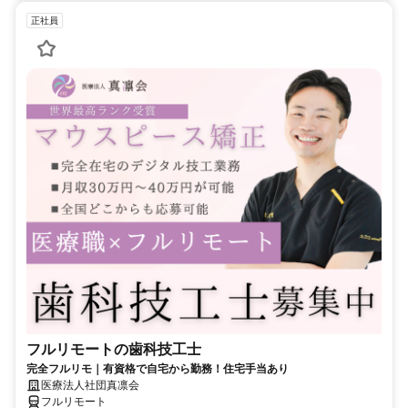
正社員
フルリモートの歯科技工士
完全フルリモ｜有資格で自宅から勤務！住宅手当あり
医療法人社団真凛会
フルリモート