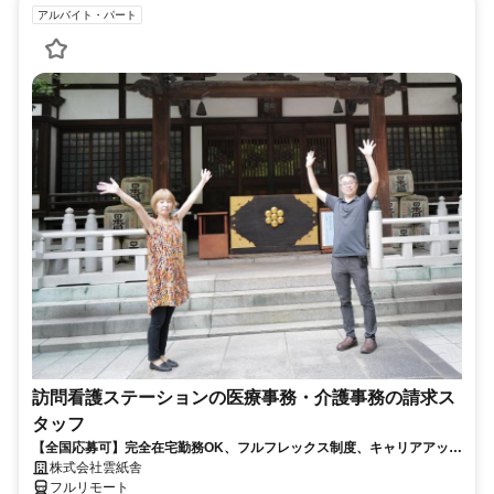
アルバイト・パート
訪問看護ステーションの医療事務・介護事務の請求ス
タッフ
【全国応募可】完全在宅勤務OK、フルフレックス制度、キャリアアップ
可のお仕事です！
株式会社雲紙舎
フルリモート