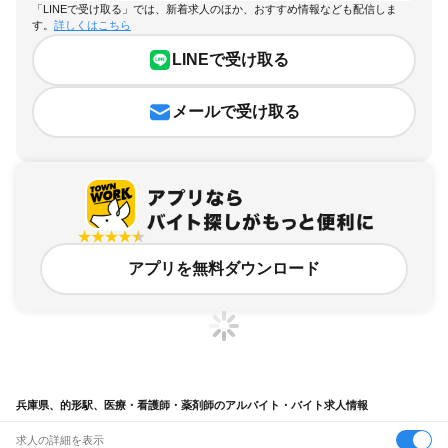
「LINEで受け取る」では、新着求人のほか、おすすめ情報なども配信しま
す。
詳しくはこちら
LINEで受け取る
メールで受け取る
アプリを無料ダウンロード
兵庫県、的形駅、医療・看護師・薬剤師のアルバイト・バイト求人情報
求人の詳細を表示