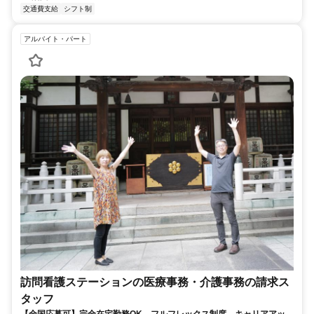
交通費支給
シフト制
アルバイト・パート
訪問看護ステーションの医療事務・介護事務の請求ス
タッフ