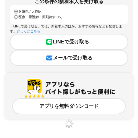
この条件の新着求人を受け取る
兵庫県 / 大物駅
医療・看護師・薬剤師すべて
「LINEで受け取る」では、新着求人のほか、おすすめ情報なども配信しま
す。
詳しくはこちら
LINEで受け取る
メールで受け取る
アプリを無料ダウンロード