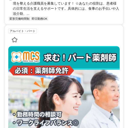
境を整える介護職員を募集しています！ ☆あなたの役割は、患者様
の日常生活を支えるサポートです。具体的には、食事のお手伝いや入
浴介助、...
変形労働時間制
即日勤務OK
アルバイト・パート