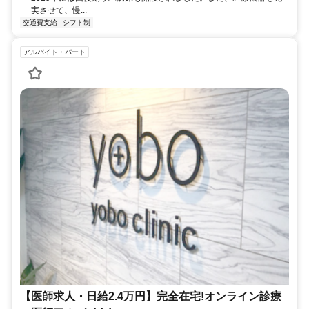
実させて、慢...
交通費支給
シフト制
アルバイト・パート
【医師求人・日給2.4万円】完全在宅!オンライン診療