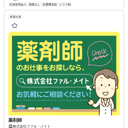
社員登用あり
残業なし
交通費支給
シフト制
派遣社員
薬剤師
株式会社ファル・メイト