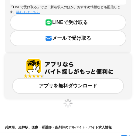
「LINEで受け取る」では、新着求人のほか、おすすめ情報なども配信しま
す。
詳しくはこちら
LINEで受け取る
メールで受け取る
アプリを無料ダウンロード
兵庫県、厄神駅、医療・看護師・薬剤師のアルバイト・バイト求人情報