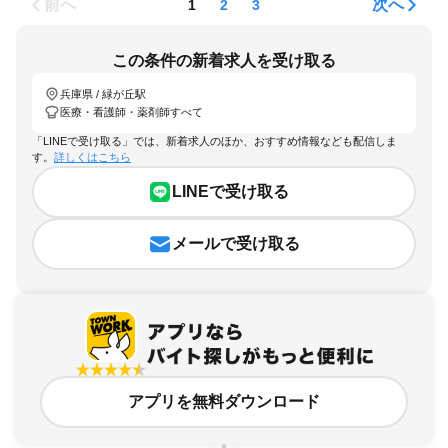
前へ
次へ
1
2
3
この条件の新着求人を受け取る
兵庫県 / 緑が丘駅
医療・看護師・薬剤師すべて
「LINEで受け取る」では、新着求人のほか、おすすめ情報なども配信しま
す。
詳しくはこちら
LINEで受け取る
メールで受け取る
アプリを無料ダウンロード