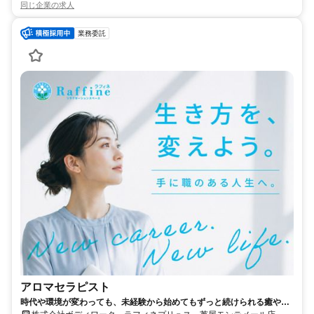
同じ企業の求人
業務委託
アロマセラピスト
時代や環境が変わっても、未経験から始めてもずっと続けられる癒やし