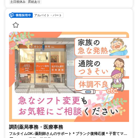
土日祝休み
昇給あり
アルバイト・パート
調剤薬局事務・医療事務
フルタイムOK♪薬剤師さんのサポート＊ブランク復帰応援＊子育てママ