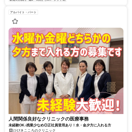
アルバイト・パート
人間関係良好なクリニックの医療事務
未経験OK♪残業少なめ◎正社員登用あり！水・金夕方に入れる方
ひびきこころのクリニック