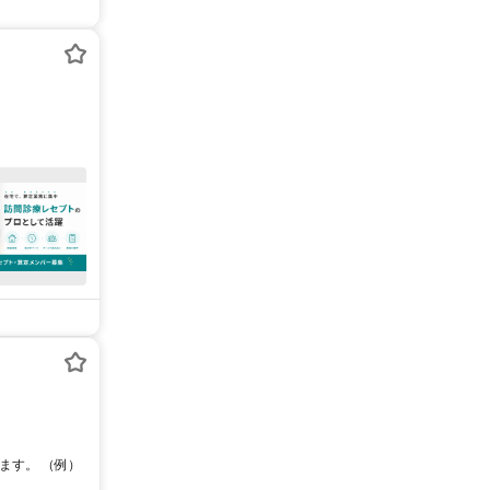
ます。 （例）