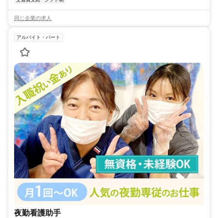
同じ企業の求人
アルバイト・パート
夜勤看護助手