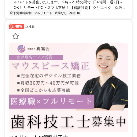
ルバイトを募集いたします。 9時～21時の間で1日4時間、週2日～
OK！ リモートPC・スマホ支給！ 【施設種別】 クリニック（保険...
変形労働時間制
フルリモート
残業なし
在宅OK
正社員