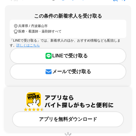
この条件の新着求人を受け取る
兵庫県 / 丹波篠山市
医療・看護師・薬剤師すべて
「LINEで受け取る」では、新着求人のほか、おすすめ情報なども配信しま
す。
詳しくはこちら
LINEで受け取る
メールで受け取る
アプリを無料ダウンロード