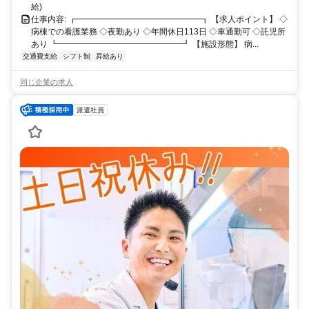
給)
仕事内容: ┏━━━━━━━━━━━━━━━┓ 【求人ポイント】 ◇
病棟での看護業務 ◇夜勤あり ◇年間休日113日 ◇車通勤可 ◇託児所
あり ┗━━━━━━━━━━━━━━━┛ 【施設形態】 病...
交通費支給
シフト制
昇給あり
同じ企業の求人
派遣社員