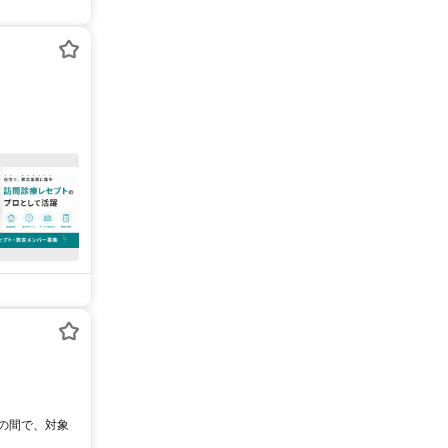
0の間で、対象